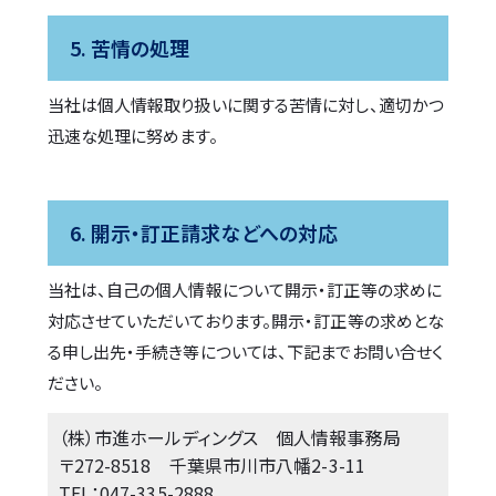
5. 苦情の処理
当社は個人情報取り扱いに関する苦情に対し、適切かつ
迅速な処理に努めます。
6. 開示・訂正請求などへの対応
当社は、自己の個人情報について開示・訂正等の求めに
対応させていただいております。開示・訂正等の求めとな
る申し出先・手続き等については、下記までお問い合せく
ださい。
（株）市進ホールディングス 個人情報事務局
〒272-8518 千葉県市川市八幡2-3-11
TEL：047-335-2888