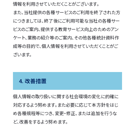
情報を利用させていただくことがございます。
また、当社提供の各種サービスのご利用を終了された方
につきましては、終了後にご利用可能な当社の各種サー
ビスのご案内、提供する教育サービス向上のためのアン
ケート、業務の紹介等のご案内、その他各種統計資料作
成等の目的で、個人情報を利用させていただくことがご
ざいます。
4. 改善措置
個人情報の取り扱いに関する社会環境の変化に的確に
対応するよう努めます。また必要に応じて本方針をはじ
め各種規程等につき、変更・修正、または追加を行うな
ど、改善をするよう努めます。