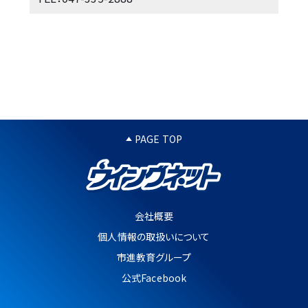
PAGE TOP
会社概要
個人情報の取扱いについて
市進教育グループ
公式Facebook